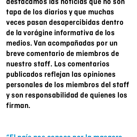
destacamos las noticias que no son
tapa de los diarios y que muchas
veces pasan desapercibidas dentro
de la vorágine informativa de los
medios. Van acompañadas por un
breve comentario de miembros de
nuestro staff. Los comentarios
publicados reflejan las opiniones
personales de los miembros del staff
y son responsabilidad de quienes los
firman.