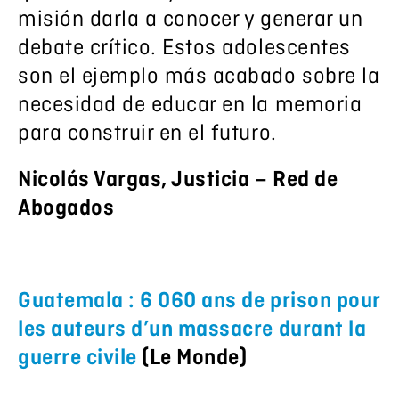
misión darla a conocer y generar un
debate crítico. Estos adolescentes
son el ejemplo más acabado sobre la
necesidad de educar en la memoria
para construir en el futuro.
Nicolás Vargas, Justicia – Red de
Abogados
Guatemala : 6 060 ans de prison pour
les auteurs d’un massacre durant la
guerre civile
(Le Monde)