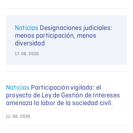
Noticias
Designaciones judiciales:
menos participación, menos
diversidad
17. 06. 2026
Noticias
Participación vigilada: el
proyecto de Ley de Gestión de Intereses
amenaza la labor de la sociedad civil.
11. 06. 2026