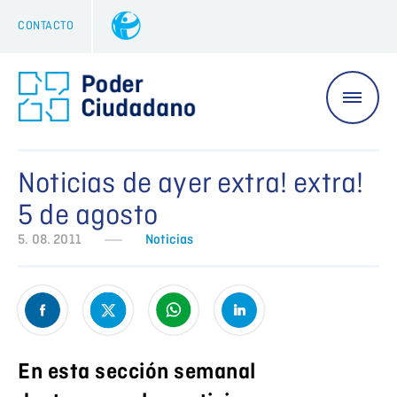
CONTACTO
Noticias de ayer extra! extra!
5 de agosto
5. 08. 2011
Noticias
En esta sección semanal