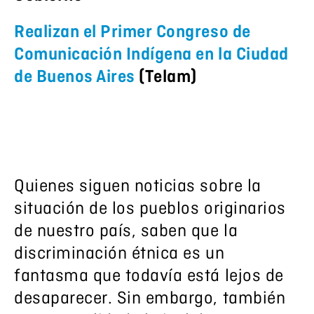
Realizan el Primer Congreso de
Comunicación Indígena en la Ciudad
de Buenos Aires
(Telam)
Quienes siguen noticias sobre la
situación de los pueblos originarios
de nuestro país, saben que la
discriminación étnica es un
fantasma que todavía está lejos de
desaparecer. Sin embargo, también