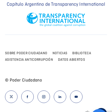
Capítulo Argentino de Transparency International
SOBRE PODER CIUDADANO
NOTICIAS
BIBLIOTECA
ASISTENCIA ANTICORRUPCIÓN
DATOS ABIERTOS
© Poder Ciudadano