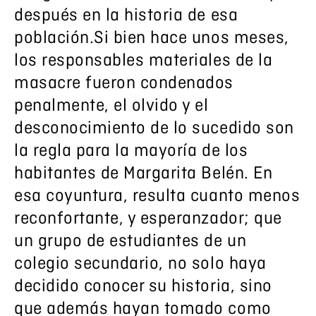
después en la historia de esa
población.Si bien hace unos meses,
los responsables materiales de la
masacre fueron condenados
penalmente, el olvido y el
desconocimiento de lo sucedido son
la regla para la mayoría de los
habitantes de Margarita Belén. En
esa coyuntura, resulta cuanto menos
reconfortante, y esperanzador; que
un grupo de estudiantes de un
colegio secundario, no solo haya
decidido conocer su historia, sino
que además hayan tomado como