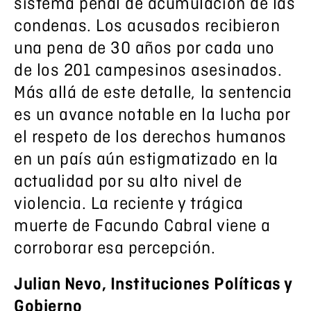
sistema penal de acumulación de las
condenas. Los acusados recibieron
una pena de 30 años por cada uno
de los 201 campesinos asesinados.
Más allá de este detalle, la sentencia
es un avance notable en la lucha por
el respeto de los derechos humanos
en un país aún estigmatizado en la
actualidad por su alto nivel de
violencia. La reciente y trágica
muerte de Facundo Cabral viene a
corroborar esa percepción.
Julian Nevo, Instituciones Políticas y
Gobierno