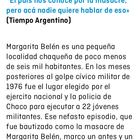
“El país nos conoce por la masacre,
pero acá nadie quiere hablar de eso»
(Tiempo Argentino)
Margarita Belén es una pequeña
localidad chaqueña de poco menos
de seis mil habitantes. En los meses
posteriores al golpe cívico militar de
1976 fue el lugar elegido por el
ejercito nacional y la policia de
Chaco para ejecutar a 22 jóvenes
militantes. Ese nefasto episodio, que
fue bautizado como la masacre de
Margarita Belén, marco un antes y un