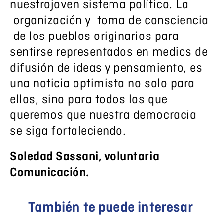
nuestrojoven sistema político. La
organización y toma de consciencia
de los pueblos originarios para
sentirse representados en medios de
difusión de ideas y pensamiento, es
una noticia optimista no solo para
ellos, sino para todos los que
queremos que nuestra democracia
se siga fortaleciendo.
Soledad Sassani, voluntaria
Comunicación.
También te puede interesar