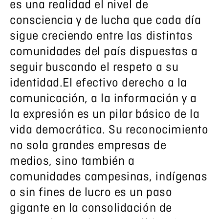
es una realidad el nivel de
consciencia y de lucha que cada día
sigue creciendo entre las distintas
comunidades del país dispuestas a
seguir buscando el respeto a su
identidad.El efectivo derecho a la
comunicación, a la información y a
la expresión es un pilar básico de la
vida democrática. Su reconocimiento
no sola grandes empresas de
medios, sino también a
comunidades campesinas, indígenas
o sin fines de lucro es un paso
gigante en la consolidación de