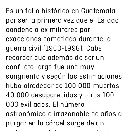
Es un fallo histórico en Guatemala
por ser la primera vez que el Estado
condena a ex militares por
exacciones cometidas durante la
guerra civil (1960-1996). Cabe
recordar que además de ser un
conflicto largo fue una muy
sangrienta y según las estimaciones
hubo alrededor de 100 000 muertos,
40 000 desaparecidos y otros 100
000 exiliados. El número
astronómico e irrazonable de años a
purgar en la cárcel surge de un