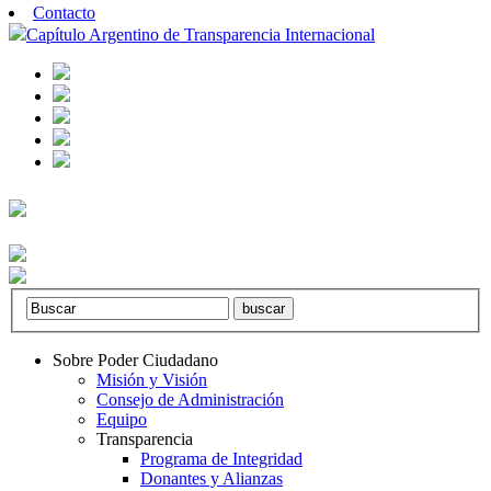
Contacto
Capítulo Argentino de Transparencia Internacional
Sobre Poder Ciudadano
Misión y Visión
Consejo de Administración
Equipo
Transparencia
Programa de Integridad
Donantes y Alianzas