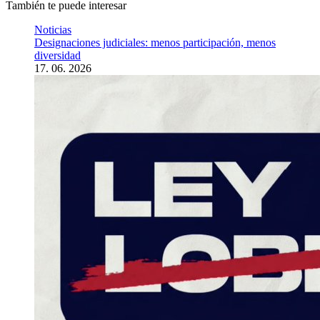
También te puede interesar
Noticias
Designaciones judiciales: menos participación, menos
diversidad
17. 06. 2026