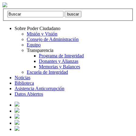
Sobre Poder Ciudadano
Misión y Visión
Consejo de Administración
Equipo
Transparencia
Programa de Integridad
Donantes y Alianzas
Memorias y Balances
Escuela de Integridad
Noticias
Biblioteca
Asistencia Anticorrupción
Datos Abiertos