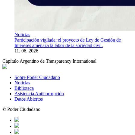
Noticias
Participación vigilada: el proyecto de Ley de Gestión de
Intereses amenaza la labor de la sociedad civil.
11. 06. 2026
Capítulo Argentino de Transparency International
Sobre Poder Ciudadano
Noticias
Biblioteca
Asistencia Anticorrupción
Datos Abiertos
© Poder Ciudadano