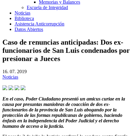
Memorias y Balances
Escuela de Integridad
Noticias
Biblioteca
Asistencia Anticorrupción
Datos Abiertos
Caso de renuncias anticipadas: Dos ex-
funcionarios de San Luis condenados por
presionar a Jueces
16. 07. 2019
Noticias
En el caso, Poder Ciudadano presentó un amicus curiae en la
causa por presuntas maniobras de coacción de dos ex-
funcionarios de la provincia de San Luis abogando por la
protección de las formas republicanas de gobierno, haciendo
énfasis en la independencia del Poder Judicial y el derecho
humano de acceso a la justicia.