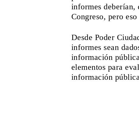
informes deberían,
Congreso, pero eso 
Desde Poder Ciudad
informes sean dados
información pública
elementos para eval
información pública