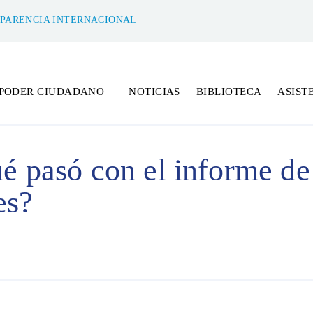
SPARENCIA INTERNACIONAL
 PODER CIUDADANO
NOTICIAS
BIBLIOTECA
ASIST
 pasó con el informe de 
es?