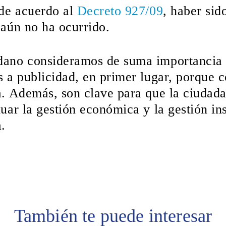
 de acuerdo al
Decreto 927/09
, haber sid
aún no ha ocurrido.
ano consideramos de suma importancia 
 a publicidad, en primer lugar, porque c
. Además, son clave para que la ciudada
uar la gestión económica y la gestión ins
.
También te puede interesar