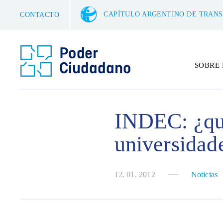
CAPÍTULO ARGENTINO DE TRAN
CONTACTO
SOBRE
INDEC: ¿qué
universidad
12. 01. 2012
Noticias