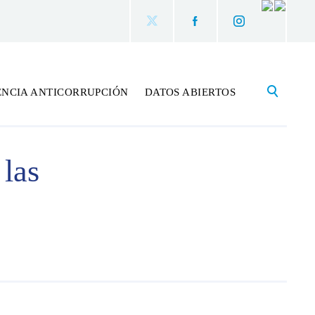
ENCIA ANTICORRUPCIÓN
DATOS ABIERTOS
las