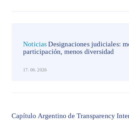
Noticias
Designaciones judiciales: 
participación, menos diversidad
17. 06. 2026
Capítulo Argentino de Transparency Inte