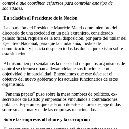
control a que coordinen esfuerzos para controlar este tipo de
sociedades.
En relación al Presidente de la Nación
La aparición del Presidente Mauricio Macri como miembro del
directorio de una sociedad en un país extranjero, considerado
paraíso fiscal, requiere de la total disposición, por parte del titular del
Ejecutivo Nacional, para que la ciudadanía, medios de
comunicación y justicia despejen todas las dudas que existan sobre
esta situación.
Al mismo tiempo señalamos la necesidad de que los organismos de
control se circunscriban a llevar adelante sus funciones con
objetividad e imparcialidad. Entendemos que este debe ser el
objetivo del nuevo gobierno y los actuales funcionarios de estos
organismos.
“Panamá papers” puso sobre la mesa nombres de políticos, ex-
secretarios de Estado y empresarios vinculados a contrataciones
públicas. Esperamos que cada uno de estos actores despeje dudas
sobre su accionar y el de las empresas mencionadas.
Sobre las empresas off-shore y la corrupción