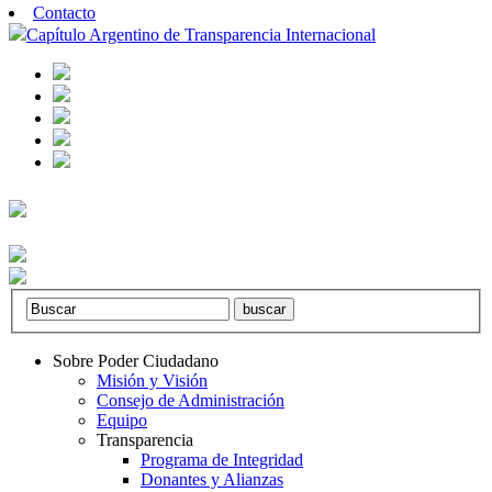
Contacto
Capítulo Argentino de Transparencia Internacional
Sobre Poder Ciudadano
Misión y Visión
Consejo de Administración
Equipo
Transparencia
Programa de Integridad
Donantes y Alianzas