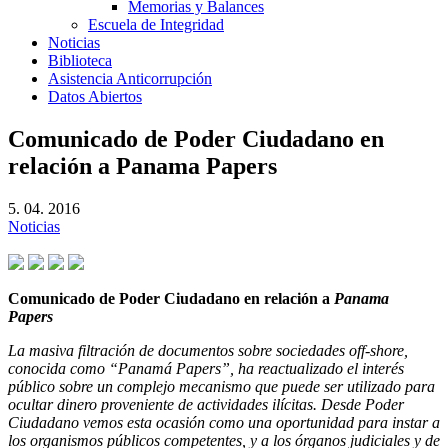
Memorias y Balances
Escuela de Integridad
Noticias
Biblioteca
Asistencia Anticorrupción
Datos Abiertos
Comunicado de Poder Ciudadano en
relación a Panama Papers
5. 04. 2016
Noticias
Comunicado de Poder Ciudadano en relación a
Panama
Papers
La masiva filtración de documentos sobre sociedades off-shore,
conocida como “Panamá Papers”, ha reactualizado el interés
público sobre un complejo mecanismo que puede ser utilizado para
ocultar dinero proveniente de actividades ilícitas. Desde Poder
Ciudadano vemos esta ocasión como una oportunidad para instar a
los organismos públicos competentes, y a los órganos judiciales y de