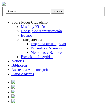
Sobre Poder Ciudadano
Misión y Visión
Consejo de Administración
Equipo
Transparencia
Programa de Integridad
Donantes y Alianzas
Memorias y Balances
Escuela de Integridad
Noticias
Biblioteca
Asistencia Anticorrupción
Datos Abiertos