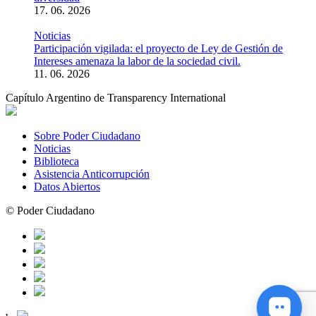
17. 06. 2026
Noticias
Participación vigilada: el proyecto de Ley de Gestión de
Intereses amenaza la labor de la sociedad civil.
11. 06. 2026
Capítulo Argentino de Transparency International
Sobre Poder Ciudadano
Noticias
Biblioteca
Asistencia Anticorrupción
Datos Abiertos
© Poder Ciudadano