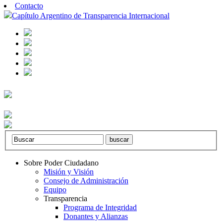
Contacto
Capítulo Argentino de Transparencia Internacional
Sobre Poder Ciudadano
Misión y Visión
Consejo de Administración
Equipo
Transparencia
Programa de Integridad
Donantes y Alianzas