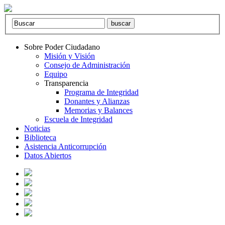
Sobre Poder Ciudadano
Misión y Visión
Consejo de Administración
Equipo
Transparencia
Programa de Integridad
Donantes y Alianzas
Memorias y Balances
Escuela de Integridad
Noticias
Biblioteca
Asistencia Anticorrupción
Datos Abiertos