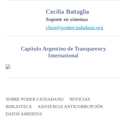
Cecilia Battaglia
Soporte en sistemas
cbsis@poderciudadano.org
Capítulo Argentino de Transparency
International
SOBRE PODER CIUDADANO
NOTICIAS
BIBLIOTECA
ASISTENCIA ANTICORRUPCIÓN
DATOS ABIERTOS