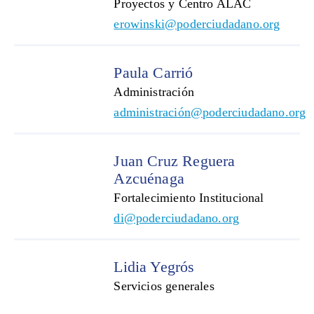
Proyectos y Centro ALAC
erowinski@poderciudadano.org
Paula Carrió
Administración
administración@poderciudadano.org
Juan Cruz Reguera
Azcuénaga
Fortalecimiento Institucional
di@poderciudadano.org
Lidia Yegrós
Servicios generales