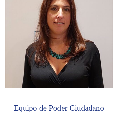
Equipo de Poder Ciudadano