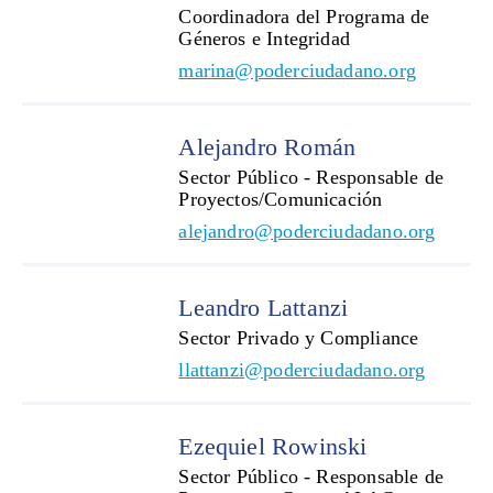
Coordinadora del Programa de
Géneros e Integridad
marina@poderciudadano.org
Alejandro Román
Sector Público - Responsable de
Proyectos/Comunicación
alejandro@poderciudadano.org
Leandro Lattanzi
Sector Privado y Compliance
llattanzi@poderciudadano.org
Ezequiel Rowinski
Sector Público - Responsable de