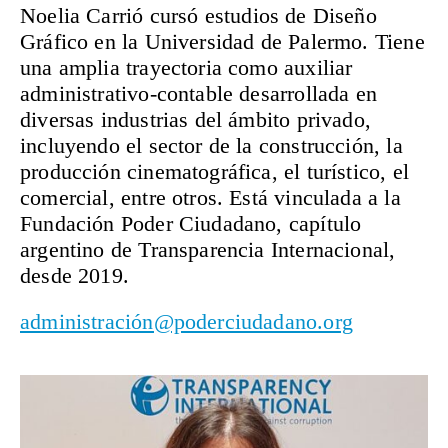
Noelia Carrió
cursó estudios de Diseño
Gráfico en la Universidad de Palermo. Tiene
una amplia trayectoria como auxiliar
administrativo-contable desarrollada en
diversas industrias del ámbito privado,
incluyendo el sector de la construcción, la
producción cinematográfica, el turístico, el
comercial, entre otros. Está vinculada a la
Fundación Poder Ciudadano, capítulo
argentino de Transparencia Internacional,
desde 2019.
administración@poderciudadano.org