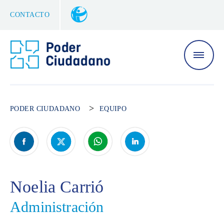
CONTACTO
>
PODER CIUDADANO
EQUIPO
Noelia Carrió
Administración