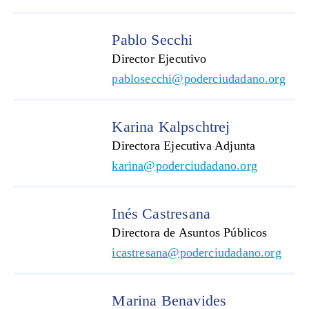
Pablo Secchi
Director Ejecutivo
pablosecchi@poderciudadano.org
Karina Kalpschtrej
Directora Ejecutiva Adjunta
karina@poderciudadano.org
Inés Castresana
Directora de Asuntos Públicos
icastresana@poderciudadano.org
Marina Benavides