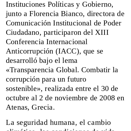
Instituciones Políticas y Gobierno,
junto a Florencia Bianco, directora de
Comunicación Institucional de Poder
Ciudadano, participaron del XIII
Conferencia Internacional
Anticorrupción (IACC), que se
desarrolló bajo el lema
«Transparencia Global. Combatir la
corrupción para un futuro
sostenible», realizada entre el 30 de
octubre al 2 de noviembre de 2008 en
Atenas, Grecia.
La seguridad humana, el cambio