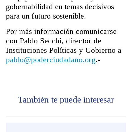
gobernabilidad en temas decisivos
para un futuro sostenible.
Por más información comunicarse
con Pablo Secchi, director de
Instituciones Políticas y Gobierno a
pablo@poderciudadano.org
.-
También te puede interesar