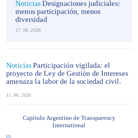
Noticias
Designaciones judiciales:
menos participación, menos
diversidad
17. 06. 2026
Noticias
Participación vigilada: el
proyecto de Ley de Gestión de Intereses
amenaza la labor de la sociedad civil.
11. 06. 2026
Capítulo Argentino de Transparency
International