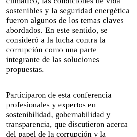
climático, las condiciones de vida
sostenibles y la seguridad energética
fueron algunos de los temas claves
abordados. En este sentido, se
consideró a la lucha contra la
corrupción como una parte
integrante de las soluciones
propuestas.
Participaron de esta conferencia
profesionales y expertos en
sostenibilidad, gobernabilidad y
transparencia, que discutieron acerca
del papel de la corrupción y la