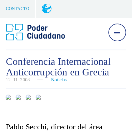
CONTACTO
Conferencia Internacional
Anticorrupción en Grecia
12. 11. 2008
Noticias
Pablo Secchi, director del área