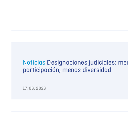
Noticias
Designaciones judiciales: m
participación, menos diversidad
17. 06. 2026