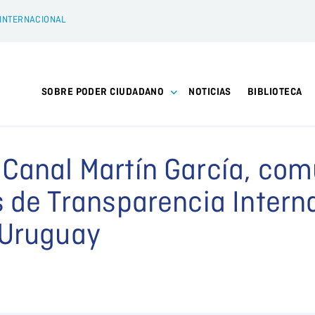
 INTERNACIONAL
SOBRE PODER CIUDADANO
NOTICIAS
BIBLIOTECA
 Canal Martín García, co
s de Transparencia Intern
 Uruguay