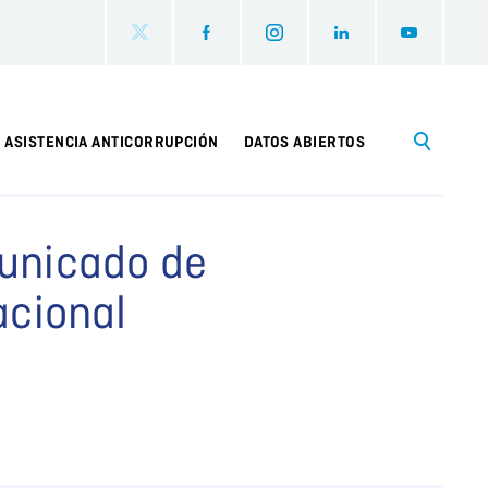
ASISTENCIA ANTICORRUPCIÓN
DATOS ABIERTOS
municado de
acional