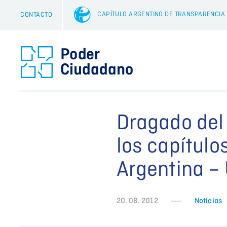
CAPÍTULO ARGENTINO DE TRANSPARENCIA
CONTACTO
Dragado del
los capítulo
Argentina –
20. 08. 2012
Noticias