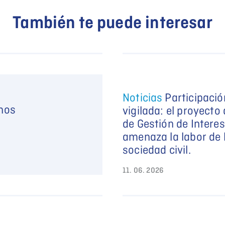
También te puede interesar
Noticias
Participació
enos
vigilada: el proyecto
de Gestión de Intere
amenaza la labor de 
sociedad civil.
11. 06. 2026