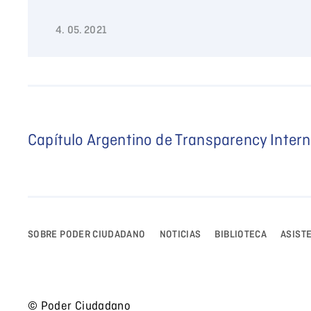
4. 05. 2021
Capítulo Argentino de Transparency Intern
SOBRE PODER CIUDADANO
NOTICIAS
BIBLIOTECA
ASIST
© Poder Ciudadano