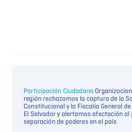
Participación Ciudadana
Organizacione
región rechazamos la captura de la Sa
Constitucional y la Fiscalía General de
El Salvador y alertamos afectación al 
separación de poderes en el país