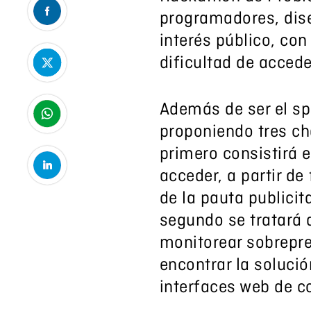
programadores, dise
interés público, con
dificultad de accede
Además de ser el sp
proponiendo tres ch
primero consistirá 
acceder, a partir de
de la pauta publicit
segundo se tratará 
monitorear sobrepre
encontrar la soluci
interfaces web de 