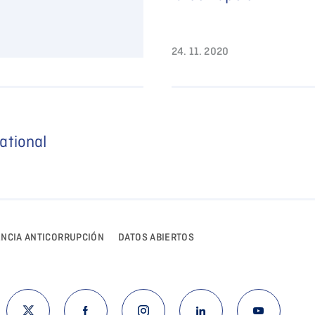
24. 11. 2020
ational
ENCIA ANTICORRUPCIÓN
DATOS ABIERTOS