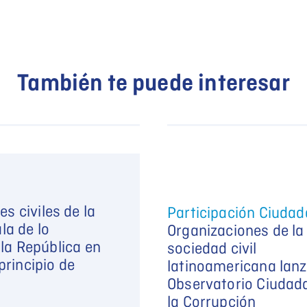
También te puede interesar
s civiles de la
Participación Ciuda
la de lo
Organizaciones de la
 la República en
sociedad civil
principio de
latinoamericana lanz
Observatorio Ciudad
la Corrupción