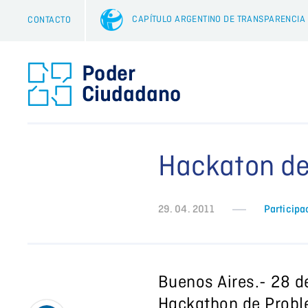
CAPÍTULO ARGENTINO DE TRANSPARENCIA
CONTACTO
Hackaton de
29. 04. 2011
Participa
Buenos Aires.- 28 d
Hackathon de Proble