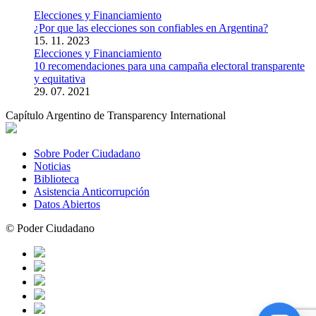
Elecciones y Financiamiento
¿Por que las elecciones son confiables en Argentina?
15. 11. 2023
Elecciones y Financiamiento
10 recomendaciones para una campaña electoral transparente
y equitativa
29. 07. 2021
Capítulo Argentino de Transparency International
Sobre Poder Ciudadano
Noticias
Biblioteca
Asistencia Anticorrupción
Datos Abiertos
© Poder Ciudadano