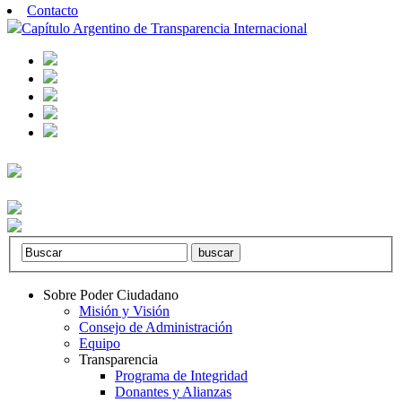
Contacto
Capítulo Argentino de Transparencia Internacional
Sobre Poder Ciudadano
Misión y Visión
Consejo de Administración
Equipo
Transparencia
Programa de Integridad
Donantes y Alianzas