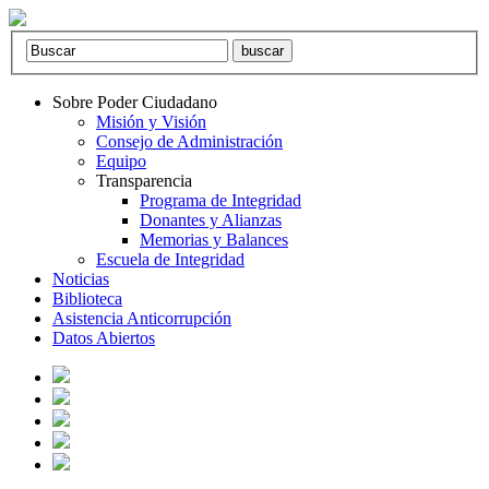
Sobre Poder Ciudadano
Misión y Visión
Consejo de Administración
Equipo
Transparencia
Programa de Integridad
Donantes y Alianzas
Memorias y Balances
Escuela de Integridad
Noticias
Biblioteca
Asistencia Anticorrupción
Datos Abiertos