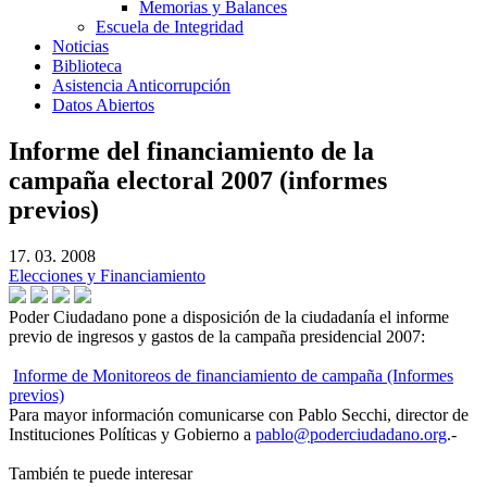
Memorias y Balances
Escuela de Integridad
Noticias
Biblioteca
Asistencia Anticorrupción
Datos Abiertos
Informe del financiamiento de la
campaña electoral 2007 (informes
previos)
17. 03. 2008
Elecciones y Financiamiento
Poder Ciudadano pone a disposición de la ciudadanía el informe
previo de ingresos y gastos de la campaña presidencial 2007:
Informe de Monitoreos de financiamiento de campaña (Informes
previos)
Para mayor información comunicarse con Pablo Secchi, director de
Instituciones Políticas y Gobierno a
pablo@poderciudadano.org
.-
También te puede interesar