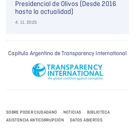
Presidencial de Olivos (Desde 2016
hasta la actualidad)
4. 11. 2025
Capítulo Argentino de Transparency International
SOBRE PODER CIUDADANO
NOTICIAS
BIBLIOTECA
ASISTENCIA ANTICORRUPCIÓN
DATOS ABIERTOS