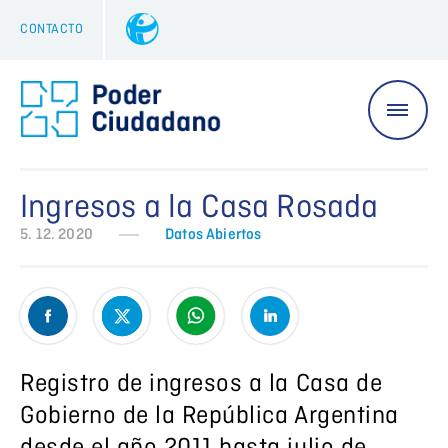
CONTACTO
Ingresos a la Casa Rosada
5. 12. 2020
Datos Abiertos
Registro de ingresos a la Casa de
Gobierno de la República Argentina