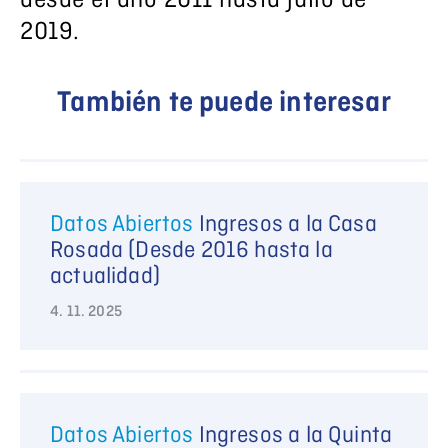
desde el año 2011 hasta julio de
2019.
También te puede interesar
Datos Abiertos
Ingresos a la Casa
Rosada (Desde 2016 hasta la
actualidad)
4. 11. 2025
Datos Abiertos
Ingresos a la Quinta