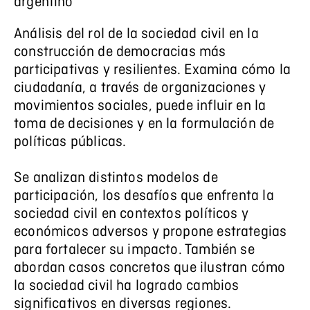
argentino
Análisis del rol de la sociedad civil en la
construcción de democracias más
participativas y resilientes. Examina cómo la
ciudadanía, a través de organizaciones y
movimientos sociales, puede influir en la
toma de decisiones y en la formulación de
políticas públicas.
Se analizan distintos modelos de
participación, los desafíos que enfrenta la
sociedad civil en contextos políticos y
económicos adversos y propone estrategias
para fortalecer su impacto. También se
abordan casos concretos que ilustran cómo
la sociedad civil ha logrado cambios
significativos en diversas regiones.