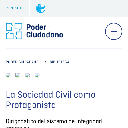
CONTACTO
>
PODER CIUDADANO
BIBLIOTECA
La Sociedad Civil como
Protagonista
Diagnóstico del sistema de integridad