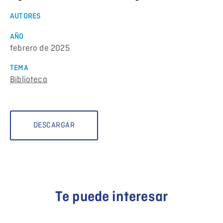
AUTORES
AÑO
febrero de 2025
TEMA
Biblioteca
DESCARGAR
Te puede interesar