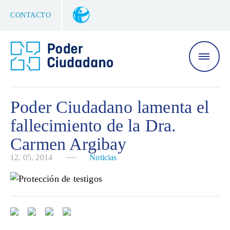
CONTACTO
Poder Ciudadano lamenta el
fallecimiento de la Dra.
Carmen Argibay
12. 05. 2014
Noticias