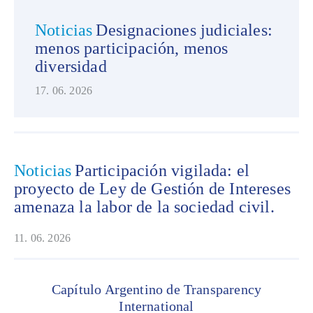
Noticias
Designaciones judiciales:
menos participación, menos
diversidad
17. 06. 2026
Noticias
Participación vigilada: el
proyecto de Ley de Gestión de Intereses
amenaza la labor de la sociedad civil.
11. 06. 2026
Capítulo Argentino de Transparency
International