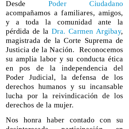
Desde
Poder Ciudadano
acompañamos a familiares, amigos,
y a toda la comunidad ante la
pérdida de la
Dra. Carmen Argibay
,
magistrada de la Corte Suprema de
Justicia de la Nación. Reconocemos
su amplia labor y su conducta ética
en pos de la independencia del
Poder Judicial, la defensa de los
derechos humanos y su incansable
lucha por la reivindicación de los
derechos de la mujer.
Nos honra haber contado con su