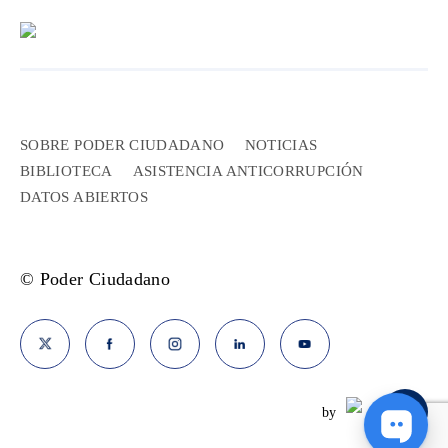
SOBRE PODER CIUDADANO
NOTICIAS
BIBLIOTECA
ASISTENCIA ANTICORRUPCIÓN
DATOS ABIERTOS
© Poder Ciudadano
by