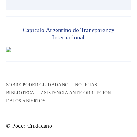
Capítulo Argentino de Transparency
International
SOBRE PODER CIUDADANO
NOTICIAS
BIBLIOTECA
ASISTENCIA ANTICORRUPCIÓN
DATOS ABIERTOS
© Poder Ciudadano