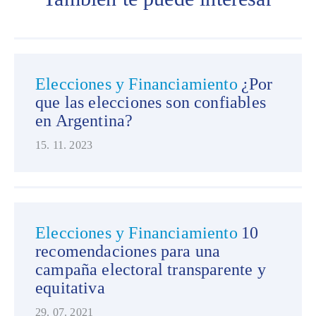
Elecciones y Financiamiento
¿Por
que las elecciones son confiables
en Argentina?
15. 11. 2023
Elecciones y Financiamiento
10
recomendaciones para una
campaña electoral transparente y
equitativa
29. 07. 2021