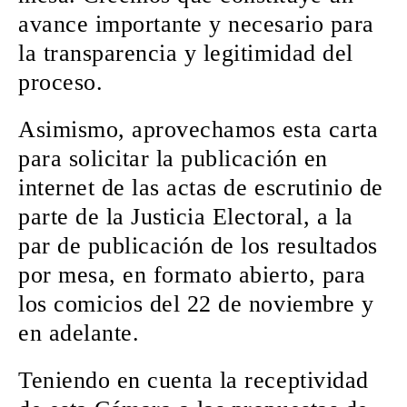
avance importante y necesario para
la transparencia y legitimidad del
proceso.
Asimismo, aprovechamos esta carta
para solicitar la publicación en
internet de las actas de escrutinio de
parte de la Justicia Electoral, a la
par de publicación de los resultados
por mesa, en formato abierto, para
los comicios del 22 de noviembre y
en adelante.
Teniendo en cuenta la receptividad