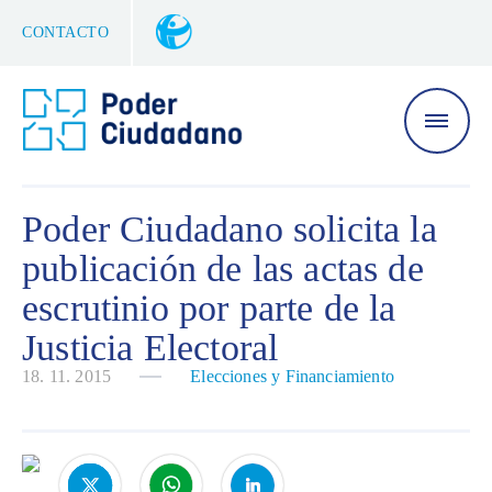
CONTACTO
Poder Ciudadano solicita la
publicación de las actas de
escrutinio por parte de la
Justicia Electoral
18. 11. 2015
Elecciones y Financiamiento