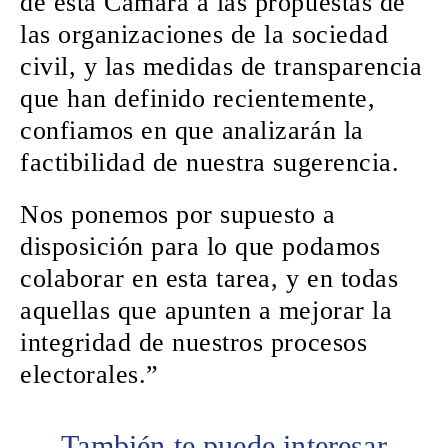
de esta Cámara a las propuestas de
las organizaciones de la sociedad
civil, y las medidas de transparencia
que han definido recientemente,
confiamos en que analizarán la
factibilidad de nuestra sugerencia.
Nos ponemos por supuesto a
disposición para lo que podamos
colaborar en esta tarea, y en todas
aquellas que apunten a mejorar la
integridad de nuestros procesos
electorales.”
También te puede interesar