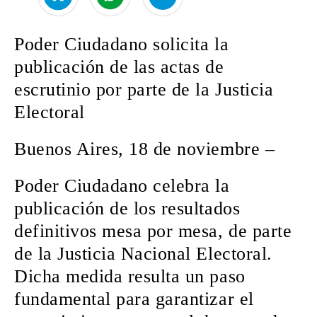
Poder Ciudadano solicita la
publicación de las actas de
escrutinio por parte de la Justicia
Electoral
Buenos Aires, 18 de noviembre –
Poder Ciudadano celebra la
publicación de los resultados
definitivos mesa por mesa, de parte
de la Justicia Nacional Electoral.
Dicha medida resulta un paso
fundamental para garantizar el