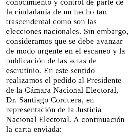
conocimiento y control de parte de
la ciudadanía de un hecho tan
trascendental como son las
elecciones nacionales. Sin embargo,
consideramos que se debe avanzar
de modo urgente en el escaneo y la
publicación de las actas de
escrutinio. En este sentido
realizamos el pedido al Presidente
de la Cámara Nacional Electoral,
Dr. Santiago Corcuera, en
representación de la Justicia
Nacional Electoral. A continuación
la carta enviada: