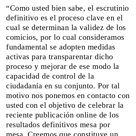
“Como usted bien sabe, el escrutinio
definitivo es el proceso clave en el
cual se determinan la validez de los
comicios, por lo cual consideramos
fundamental se adopten medidas
activas para transparentar dicho
proceso y mejorar de ese modo la
capacidad de control de la
ciudadanía en su conjunto. Por tal
motivo nos ponemos en contacto con
usted con el objetivo de
celebrar la
reciente publicación online de los
resultados definitivos mesa por
mesa
. Creemos que constituye un