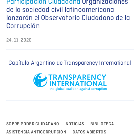
Participación Ciudadana
Organizaciones
de la sociedad civil latinoamericana
lanzarán el Observatorio Ciudadano de la
Corrupción
24. 11. 2020
Capítulo Argentino de Transparency International
SOBRE PODER CIUDADANO
NOTICIAS
BIBLIOTECA
ASISTENCIA ANTICORRUPCIÓN
DATOS ABIERTOS