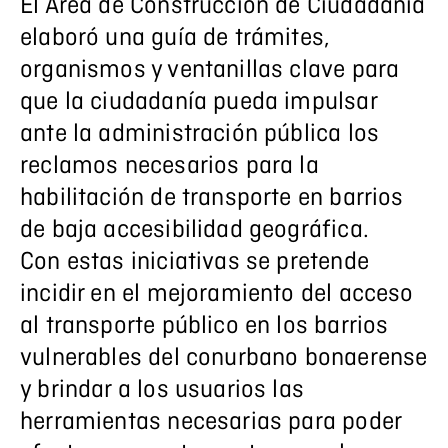
El Área de Construcción de Ciudadanía
elaboró una guía de trámites,
organismos y ventanillas clave para
que la ciudadanía pueda impulsar
ante la administración pública los
reclamos necesarios para la
habilitación de transporte en barrios
de baja accesibilidad geográfica.
Con estas iniciativas se pretende
incidir en el mejoramiento del acceso
al transporte público en los barrios
vulnerables del conurbano bonaerense
y brindar a los usuarios las
herramientas necesarias para poder