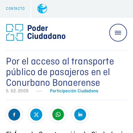
CONTACTO
Por el acceso al transporte
público de pasajeros en el
Conurbano Bonaerense
5. 02. 2009
Participación Ciudadana