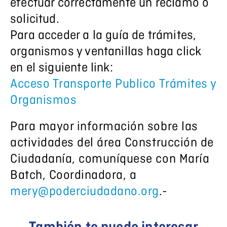
efectuar correctamente un reclamo o
solicitud.
Para acceder a la guía de trámites,
organismos y ventanillas haga click
en el siguiente link:
Acceso Transporte Publico Trámites y
Organismos
Para mayor información sobre las
actividades del área Construcción de
Ciudadanía, comuníquese con María
Batch, Coordinadora, a
mery@poderciudadano.org
.-