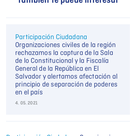
También te puede interesar
Participación Ciudadana
Organizaciones civiles de la región
rechazamos la captura de la Sala
de lo Constitucional y la Fiscalía
General de la República en El
Salvador y alertamos afectación al
principio de separación de poderes
en el país
4. 05. 2021