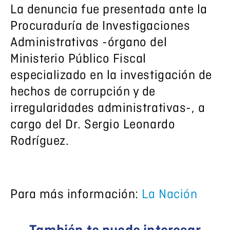
La denuncia fue presentada ante la
Procuraduría de Investigaciones
Administrativas -órgano del
Ministerio Público Fiscal
especializado en la investigación de
hechos de corrupción y de
irregularidades administrativas-, a
cargo del Dr. Sergio Leonardo
Rodríguez.
Para más información:
La Nación