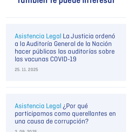
También te puede interesar
Asistencia Legal
La Justicia ordenó
a la Auditoría General de la Nación
hacer públicas las auditorías sobre
las vacunas COVID-19
25. 11. 2025
Asistencia Legal
¿Por qué
participamos como querellantes en
una causa de corrupción?