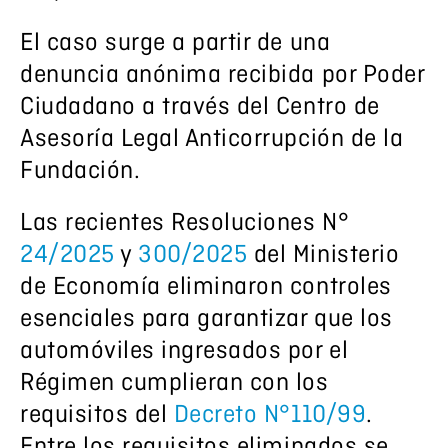
El caso surge a partir de una
denuncia anónima recibida por Poder
Ciudadano a través del Centro de
Asesoría Legal Anticorrupción de la
Fundación.
Las recientes Resoluciones N°
24/2025
y
300/2025
del Ministerio
de Economía eliminaron controles
esenciales para garantizar que los
automóviles ingresados por el
Régimen cumplieran con los
requisitos del
Decreto N°110/99
.
Entre los requisitos eliminados se