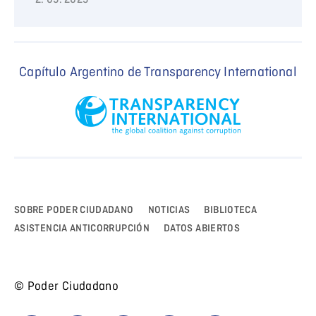
2. 09. 2025
Capítulo Argentino de Transparency International
SOBRE PODER CIUDADANO
NOTICIAS
BIBLIOTECA
ASISTENCIA ANTICORRUPCIÓN
DATOS ABIERTOS
© Poder Ciudadano