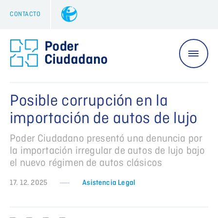
CONTACTO
Posible corrupción en la
importación de autos de lujo
Poder Ciudadano presentó una denuncia por
la importación irregular de autos de lujo bajo
el nuevo régimen de autos clásicos
17. 12. 2025
Asistencia Legal