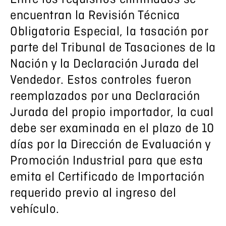
encuentran la Revisión Técnica
Obligatoria Especial, la tasación por
parte del Tribunal de Tasaciones de la
Nación y la Declaración Jurada del
Vendedor. Estos controles fueron
reemplazados por una Declaración
Jurada del propio importador, la cual
debe ser examinada en el plazo de 10
días por la Dirección de Evaluación y
Promoción Industrial para que esta
emita el Certificado de Importación
requerido previo al ingreso del
vehículo.