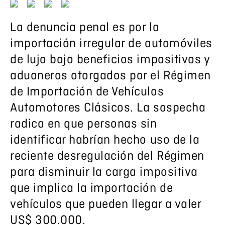
La denuncia penal es por la
importación irregular de automóviles
de lujo bajo beneficios impositivos y
aduaneros otorgados por el Régimen
de Importación de Vehículos
Automotores Clásicos. La sospecha
radica en que personas sin
identificar habrían hecho uso de la
reciente desregulación del Régimen
para disminuir la carga impositiva
que implica la importación de
vehículos que pueden llegar a valer
US$ 300.000.