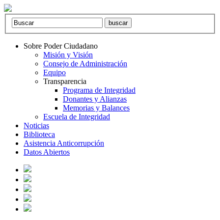
Sobre Poder Ciudadano
Misión y Visión
Consejo de Administración
Equipo
Transparencia
Programa de Integridad
Donantes y Alianzas
Memorias y Balances
Escuela de Integridad
Noticias
Biblioteca
Asistencia Anticorrupción
Datos Abiertos