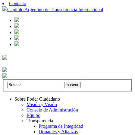
Contacto
Capítulo Argentino de Transparencia Internacional
Sobre Poder Ciudadano
Misión y Visión
Consejo de Administración
Equipo
Transparencia
Programa de Integridad
Donantes y Alianzas