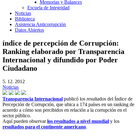
Memorias y Balances
Escuela de Integridad
Noticias
Biblioteca
Asistencia Anticorrupción
Datos Abiertos
índice de percepción de Corrupción:
Ranking elaborado por Transparencia
Internacional y difundido por Poder
Ciudadano
5. 12. 2012
Noticias
Transparencia Internacional
publicó los resultados del Índice de
Percepción de Corrupción, que ubica a 174 países en un ranking de
acuerdo a cómo son percibidos en relación a la corrupción en el
sector público.
Aquí pueden observar
los resultados a nivel mundial
y los
resultados para el continente americano
.