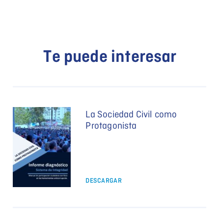
Te puede interesar
La Sociedad Civil como
Protagonista
DESCARGAR