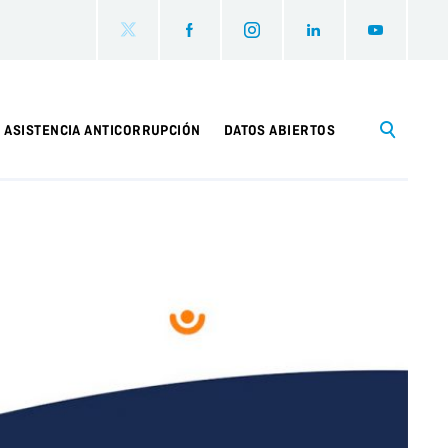
ASISTENCIA ANTICORRUPCIÓN
DATOS ABIERTOS