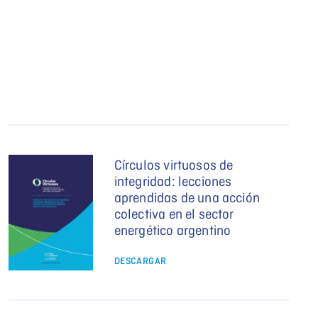
Círculos virtuosos de
integridad: lecciones
aprendidas de una acción
colectiva en el sector
energético argentino
DESCARGAR