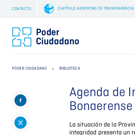
CAPÍTULO ARGENTINO DE TRANSPARENCIA
CONTACTO
>
PODER CIUDADANO
BIBLIOTECA
Agenda de I
Bonaerense
La situación de la Provi
integridad presenta un r