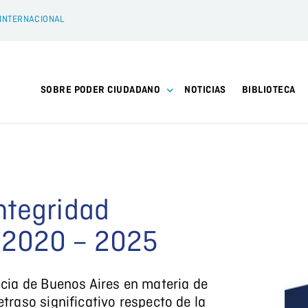
 INTERNACIONAL
SOBRE PODER CIUDADANO
NOTICIAS
BIBLIOTECA
ntegridad
 2020 – 2025
ncia de Buenos Aires en materia de
etraso significativo respecto de la