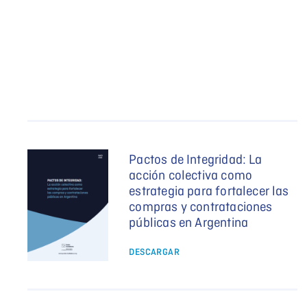
Pactos de Integridad: La
acción colectiva como
estrategia para fortalecer las
compras y contrataciones
públicas en Argentina
DESCARGAR