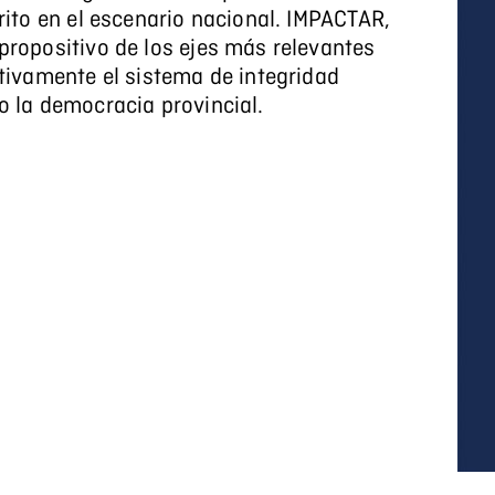
rito en el escenario nacional. IMPACTAR,
propositivo de los ejes más relevantes
tivamente el sistema de integridad
o la democracia provincial.