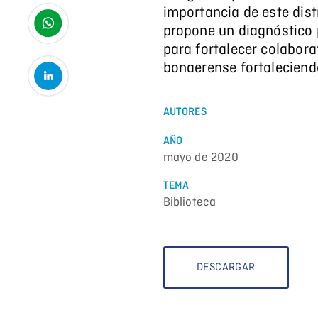
importancia de este dist
propone un diagnóstico 
para fortalecer colabora
bonaerense fortaleciend
AUTORES
AÑO
mayo de 2020
TEMA
Biblioteca
DESCARGAR