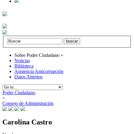
Sobre Poder Ciudadano
»
Noticias
Biblioteca
Asistencia Anticorrupción
Datos Abiertos
Poder Ciudadano
>
Consejo de Administración
Carolina Castro