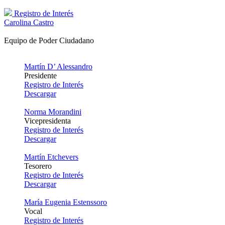
Registro de Interés
Carolina Castro
Equipo de Poder Ciudadano
Martín D’ Alessandro
Presidente
Registro de Interés
Descargar
Norma Morandini
Vicepresidenta
Registro de Interés
Descargar
Martín Etchevers
Tesorero
Registro de Interés
Descargar
María Eugenia Estenssoro
Vocal
Registro de Interés