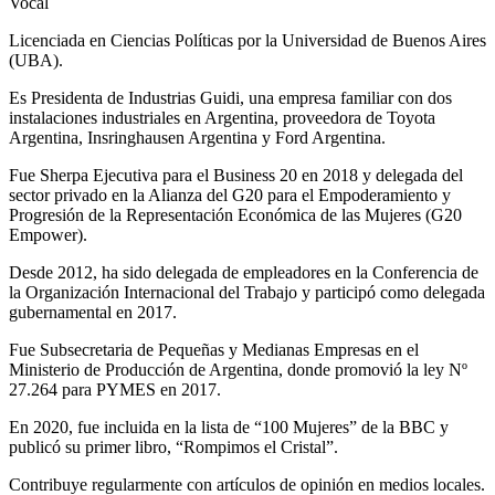
Vocal
Licenciada en Ciencias Políticas por la Universidad de Buenos Aires
(UBA).
Es Presidenta de Industrias Guidi, una empresa familiar con dos
instalaciones industriales en Argentina, proveedora de Toyota
Argentina, Insringhausen Argentina y Ford Argentina.
Fue Sherpa Ejecutiva para el Business 20 en 2018 y delegada del
sector privado en la Alianza del G20 para el Empoderamiento y
Progresión de la Representación Económica de las Mujeres (G20
Empower).
Desde 2012, ha sido delegada de empleadores en la Conferencia de
la Organización Internacional del Trabajo y participó como delegada
gubernamental en 2017.
Fue Subsecretaria de Pequeñas y Medianas Empresas en el
Ministerio de Producción de Argentina, donde promovió la ley Nº
27.264 para PYMES en 2017.
En 2020, fue incluida en la lista de “100 Mujeres” de la BBC y
publicó su primer libro, “Rompimos el Cristal”.
Contribuye regularmente con artículos de opinión en medios locales.