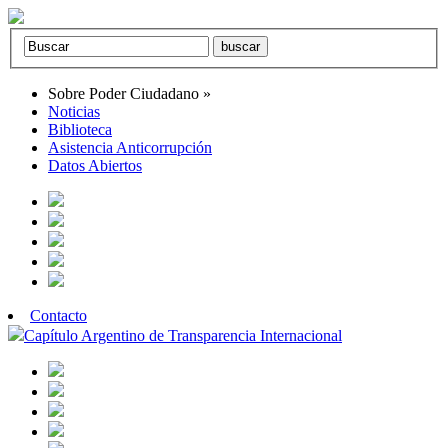
Sobre Poder Ciudadano
»
Noticias
Biblioteca
Asistencia Anticorrupción
Datos Abiertos
Contacto
Capítulo Argentino de Transparencia Internacional