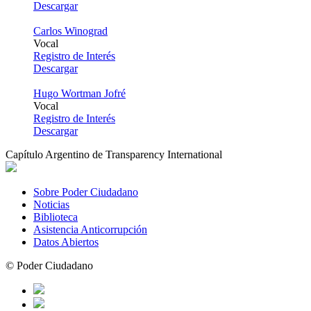
Descargar
Carlos Winograd
Vocal
Registro de Interés
Descargar
Hugo Wortman Jofré
Vocal
Registro de Interés
Descargar
Capítulo Argentino de Transparency International
Sobre Poder Ciudadano
Noticias
Biblioteca
Asistencia Anticorrupción
Datos Abiertos
© Poder Ciudadano