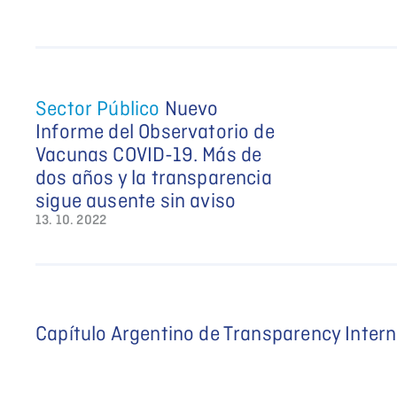
Sector Público
Nuevo
Informe del Observatorio de
Vacunas COVID-19. Más de
dos años y la transparencia
sigue ausente sin aviso
13. 10. 2022
Capítulo Argentino de Transparency Intern