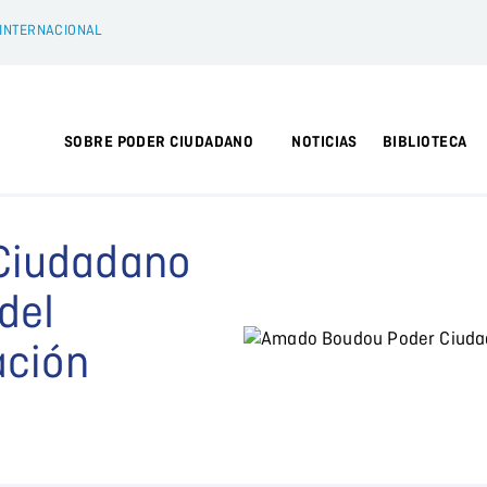
 INTERNACIONAL
SOBRE PODER CIUDADANO
NOTICIAS
BIBLIOTECA
Ciudadano
del
ación