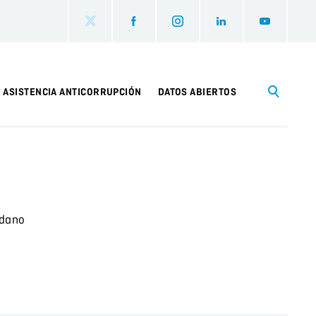
ASISTENCIA ANTICORRUPCIÓN
DATOS ABIERTOS