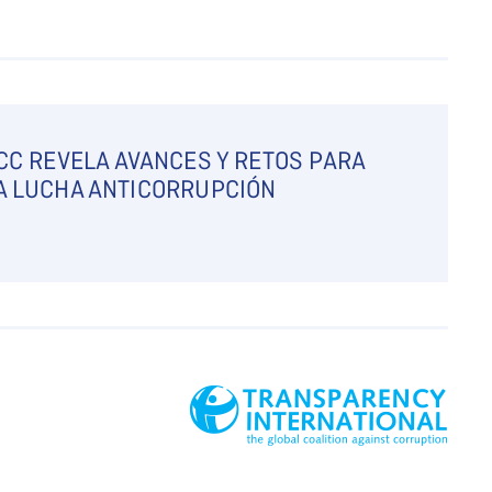
CC REVELA AVANCES Y RETOS PARA
A LUCHA ANTICORRUPCIÓN