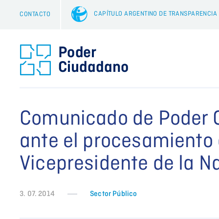
CAPÍTULO ARGENTINO DE TRANSPARENCIA
CONTACTO
Comunicado de Poder 
ante el procesamiento 
Vicepresidente de la N
3. 07. 2014
Sector Público