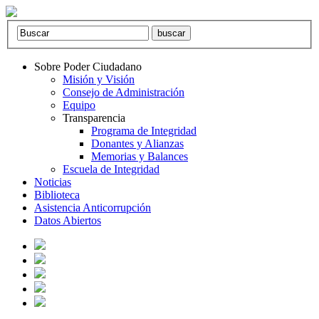
Sobre Poder Ciudadano
Misión y Visión
Consejo de Administración
Equipo
Transparencia
Programa de Integridad
Donantes y Alianzas
Memorias y Balances
Escuela de Integridad
Noticias
Biblioteca
Asistencia Anticorrupción
Datos Abiertos