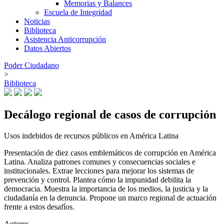
Memorias y Balances
Escuela de Integridad
Noticias
Biblioteca
Asistencia Anticorrupción
Datos Abiertos
Poder Ciudadano
>
Biblioteca
Decálogo regional de casos de corrupción
Usos indebidos de recursos públicos en América Latina
Presentación de diez casos emblemáticos de corrupción en América
Latina. Analiza patrones comunes y consecuencias sociales e
institucionales. Extrae lecciones para mejorar los sistemas de
prevención y control. Plantea cómo la impunidad debilita la
democracia. Muestra la importancia de los medios, la justicia y la
ciudadanía en la denuncia. Propone un marco regional de actuación
frente a estos desafíos.
Autores