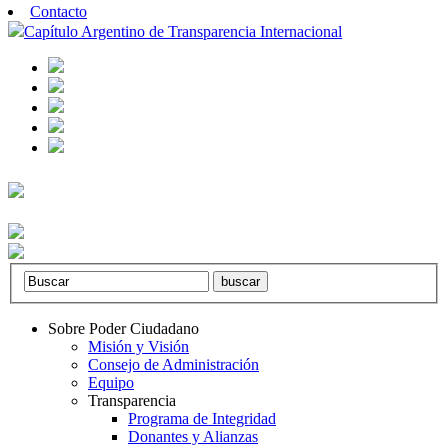
Contacto
Capítulo Argentino de Transparencia Internacional
Sobre Poder Ciudadano
Misión y Visión
Consejo de Administración
Equipo
Transparencia
Programa de Integridad
Donantes y Alianzas