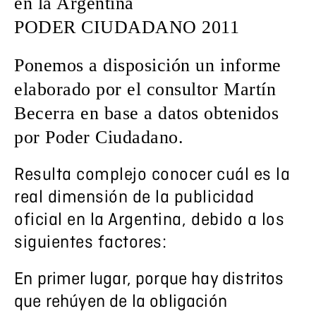
en la Argentina
PODER CIUDADANO 2011
Ponemos a disposición un informe
elaborado por el consultor Martín
Becerra en base a datos obtenidos
por Poder Ciudadano.
Resulta complejo conocer cuál es la
real dimensión de la publicidad
oficial en la Argentina, debido a los
siguientes factores:
En primer lugar, porque hay distritos
que rehúyen de la obligación