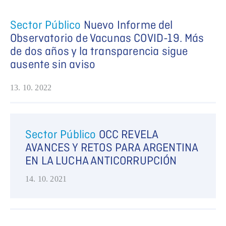
Sector Público
Nuevo Informe del
Observatorio de Vacunas COVID-19. Más
de dos años y la transparencia sigue
ausente sin aviso
13. 10. 2022
Sector Público
OCC REVELA
AVANCES Y RETOS PARA ARGENTINA
EN LA LUCHA ANTICORRUPCIÓN
14. 10. 2021