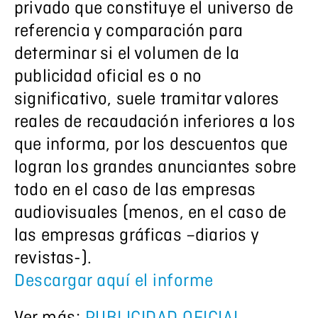
privado que constituye el universo de
referencia y comparación para
determinar si el volumen de la
publicidad oficial es o no
significativo, suele tramitar valores
reales de recaudación inferiores a los
que informa, por los descuentos que
logran los grandes anunciantes sobre
todo en el caso de las empresas
audiovisuales (menos, en el caso de
las empresas gráficas –diarios y
revistas-).
Descargar aquí el informe