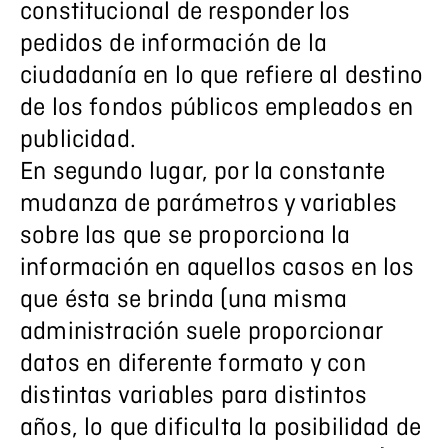
constitucional de responder los
pedidos de información de la
ciudadanía en lo que refiere al destino
de los fondos públicos empleados en
publicidad.
En segundo lugar, por la constante
mudanza de parámetros y variables
sobre las que se proporciona la
información en aquellos casos en los
que ésta se brinda (una misma
administración suele proporcionar
datos en diferente formato y con
distintas variables para distintos
años, lo que dificulta la posibilidad de