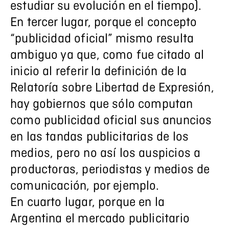
estudiar su evolución en el tiempo).
En tercer lugar, porque el concepto
“publicidad oficial” mismo resulta
ambiguo ya que, como fue citado al
inicio al referir la definición de la
Relatoría sobre Libertad de Expresión,
hay gobiernos que sólo computan
como publicidad oficial sus anuncios
en las tandas publicitarias de los
medios, pero no así los auspicios a
productoras, periodistas y medios de
comunicación, por ejemplo.
En cuarto lugar, porque en la
Argentina el mercado publicitario