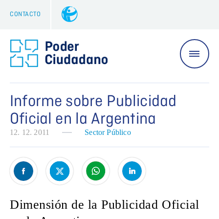
CONTACTO
Informe sobre Publicidad
Oficial en la Argentina
12. 12. 2011
Sector Público
Dimensión de la Publicidad Oficial