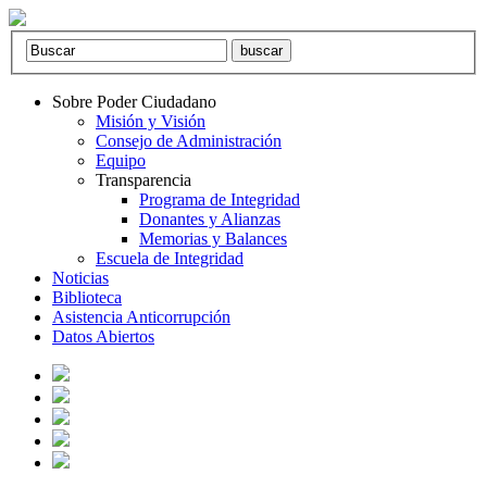
Sobre Poder Ciudadano
Misión y Visión
Consejo de Administración
Equipo
Transparencia
Programa de Integridad
Donantes y Alianzas
Memorias y Balances
Escuela de Integridad
Noticias
Biblioteca
Asistencia Anticorrupción
Datos Abiertos