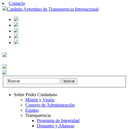
Contacto
Capítulo Argentino de Transparencia Internacional
Sobre Poder Ciudadano
Misión y Visión
Consejo de Administración
Equipo
Transparencia
Programa de Integridad
Donantes y Alianzas