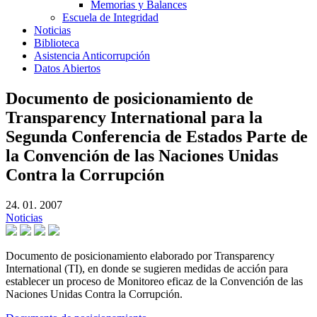
Memorias y Balances
Escuela de Integridad
Noticias
Biblioteca
Asistencia Anticorrupción
Datos Abiertos
Documento de posicionamiento de
Transparency International para la
Segunda Conferencia de Estados Parte de
la Convención de las Naciones Unidas
Contra la Corrupción
24. 01. 2007
Noticias
Documento de posicionamiento elaborado por Transparency
International (TI), en donde se sugieren medidas de acción para
establecer un proceso de Monitoreo eficaz de la Convención de las
Naciones Unidas Contra la Corrupción.