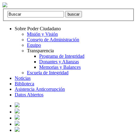
Sobre Poder Ciudadano
Misión y Visión
Consejo de Administración
Equipo
Transparencia
Programa de Integridad
Donantes y Alianzas
Memorias y Balances
Escuela de Integridad
Noticias
Biblioteca
Asistencia Anticorrupción
Datos Abiertos