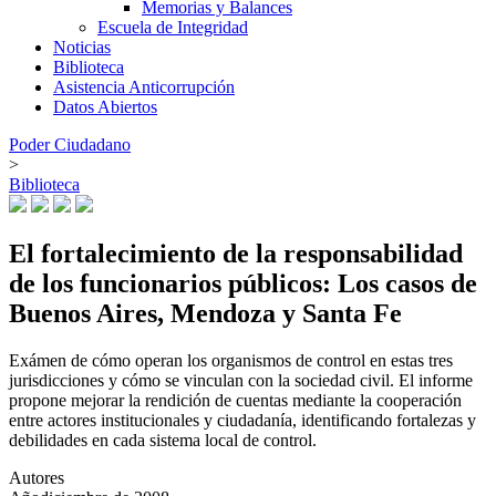
Memorias y Balances
Escuela de Integridad
Noticias
Biblioteca
Asistencia Anticorrupción
Datos Abiertos
Poder Ciudadano
>
Biblioteca
El fortalecimiento de la responsabilidad
de los funcionarios públicos: Los casos de
Buenos Aires, Mendoza y Santa Fe
Exámen de cómo operan los organismos de control en estas tres
jurisdicciones y cómo se vinculan con la sociedad civil. El informe
propone mejorar la rendición de cuentas mediante la cooperación
entre actores institucionales y ciudadanía, identificando fortalezas y
debilidades en cada sistema local de control.
Autores