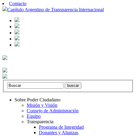
Contacto
Capítulo Argentino de Transparencia Internacional
Sobre Poder Ciudadano
Misión y Visión
Consejo de Administración
Equipo
Transparencia
Programa de Integridad
Donantes y Alianzas