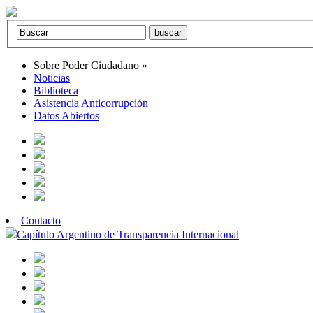
Sobre Poder Ciudadano
»
Noticias
Biblioteca
Asistencia Anticorrupción
Datos Abiertos
Contacto
Capítulo Argentino de Transparencia Internacional