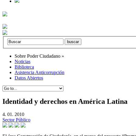
Sobre Poder Ciudadano
»
Noticias
Biblioteca
Asistencia Anticorrupción
Datos Abiertos
Identidad y derechos en América Latina
4. 01. 2010
Sector Público