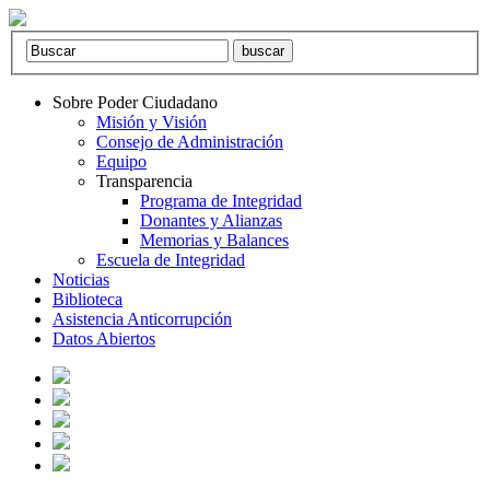
Sobre Poder Ciudadano
Misión y Visión
Consejo de Administración
Equipo
Transparencia
Programa de Integridad
Donantes y Alianzas
Memorias y Balances
Escuela de Integridad
Noticias
Biblioteca
Asistencia Anticorrupción
Datos Abiertos