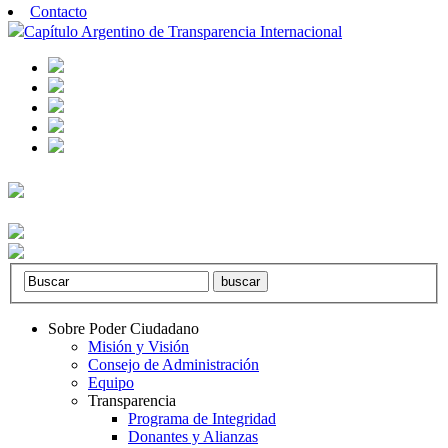
Contacto
Capítulo Argentino de Transparencia Internacional
Sobre Poder Ciudadano
Misión y Visión
Consejo de Administración
Equipo
Transparencia
Programa de Integridad
Donantes y Alianzas