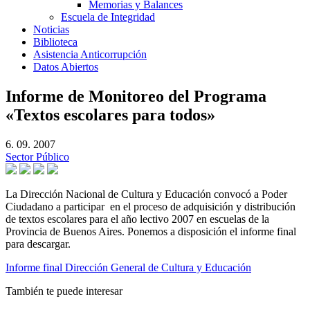
Memorias y Balances
Escuela de Integridad
Noticias
Biblioteca
Asistencia Anticorrupción
Datos Abiertos
Informe de Monitoreo del Programa
«Textos escolares para todos»
6. 09. 2007
Sector Público
La Dirección Nacional de Cultura y Educación convocó a Poder
Ciudadano a participar en el proceso de adquisición y distribución
de textos escolares para el año lectivo 2007 en escuelas de la
Provincia de Buenos Aires. Ponemos a disposición el informe final
para descargar.
Informe final Dirección General de Cultura y Educación
También te puede interesar