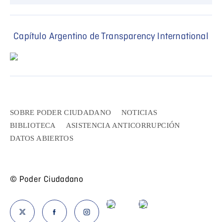
Capítulo Argentino de Transparency International
SOBRE PODER CIUDADANO
NOTICIAS
BIBLIOTECA
ASISTENCIA ANTICORRUPCIÓN
DATOS ABIERTOS
© Poder Ciudadano