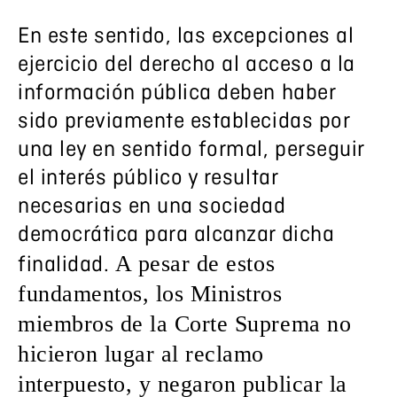
En este sentido, las excepciones al
ejercicio del derecho al acceso a la
información pública deben haber
sido previamente establecidas por
una ley en sentido formal, perseguir
el interés público y resultar
necesarias en una sociedad
democrática para alcanzar dicha
A pesar de estos
finalidad.
fundamentos, los Ministros
miembros de la Corte Suprema no
hicieron lugar al reclamo
interpuesto, y negaron publicar la