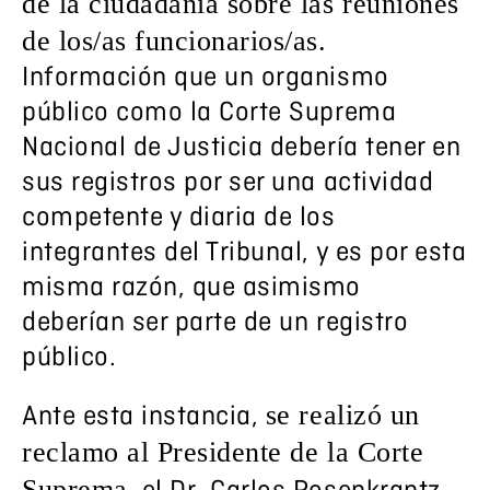
de la ciudadanía sobre las reuniones
de los/as funcionarios/as.
Información que un organismo
público como la Corte Suprema
Nacional de Justicia debería tener en
sus registros por ser una actividad
competente y diaria de los
integrantes del Tribunal, y es por esta
misma razón, que asimismo
deberían ser parte de un registro
público.
se realizó un
Ante esta instancia,
reclamo al Presidente de la Corte
Suprema