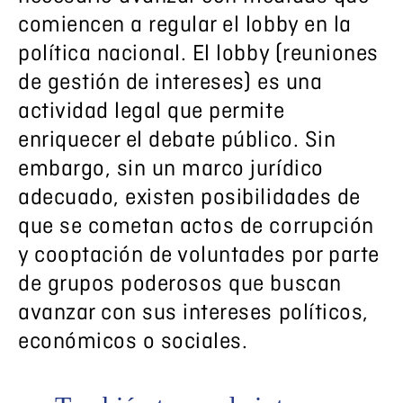
comiencen a regular el lobby en la
política nacional. El lobby (reuniones
de gestión de intereses) es una
actividad legal que permite
enriquecer el debate público. Sin
embargo, sin un marco jurídico
adecuado, existen posibilidades de
que se cometan actos de corrupción
y cooptación de voluntades por parte
de grupos poderosos que buscan
avanzar con sus intereses políticos,
económicos o sociales.