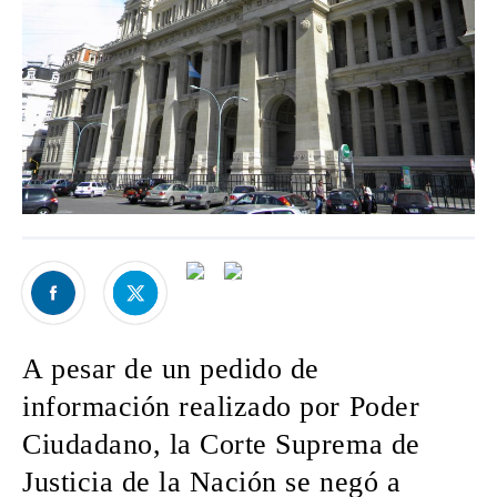
A pesar de un pedido de
información realizado por Poder
Ciudadano, la Corte Suprema de
Justicia de la Nación se negó a