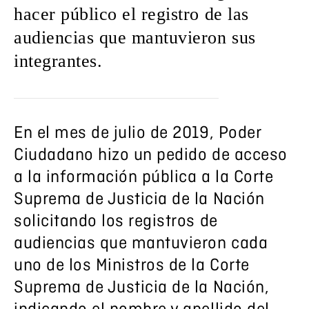
hacer público el registro de las
audiencias que mantuvieron sus
integrantes.
En el mes de julio de 2019, Poder
Ciudadano hizo un pedido de acceso
a la información pública a la Corte
Suprema de Justicia de la Nación
solicitando los registros de
audiencias que mantuvieron cada
uno de los Ministros de la Corte
Suprema de Justicia de la Nación,