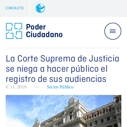
CONTACTO
La Corte Suprema de Justicia
se niega a hacer público el
registro de sus audiencias
6. 11. 2019
Sector Público