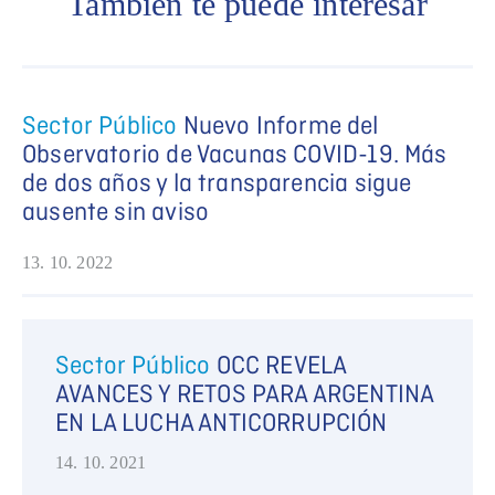
También te puede interesar
Sector Público
Nuevo Informe del
Observatorio de Vacunas COVID-19. Más
de dos años y la transparencia sigue
ausente sin aviso
13. 10. 2022
Sector Público
OCC REVELA
AVANCES Y RETOS PARA ARGENTINA
EN LA LUCHA ANTICORRUPCIÓN
14. 10. 2021