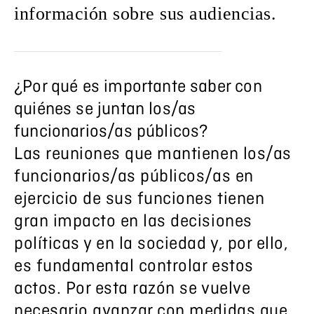
información sobre sus audiencias.
¿Por qué es importante saber con
quiénes se juntan los/as
funcionarios/as públicos?
Las reuniones que mantienen los/as
funcionarios/as públicos/as en
ejercicio de sus funciones tienen
gran impacto en las decisiones
políticas y en la sociedad y, por ello,
es fundamental controlar estos
actos. Por esta razón se vuelve
necesario avanzar con medidas que