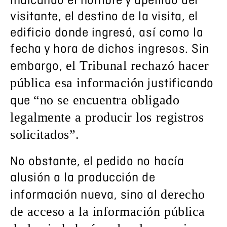
indicando el nombre y apellido del
visitante, el destino de la visita, el
edificio donde ingresó, así como la
fecha y hora de dichos ingresos. Sin
el Tribunal rechazó hacer
embargo,
pública esa información
justificando
“no se encuentra obligado
que
legalmente a producir los registros
solicitados”.
No obstante, el pedido no hacía
alusión a la producción de
derecho
información nueva, sino al
de acceso a la información pública