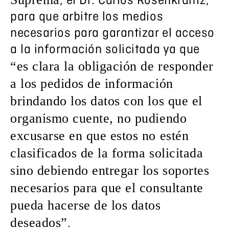
, el Dr. Carlos Rosenkrantz,
para que arbitre los medios
necesarios para garantizar el acceso
a la información solicitada ya que
“es clara la obligación de responder
a los pedidos de información
brindando los datos con los que el
organismo cuente, no pudiendo
excusarse en que estos no estén
clasificados de la forma solicitada
sino debiendo entregar los soportes
necesarios para que el consultante
pueda hacerse de los datos
deseados”
.