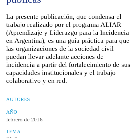
La presente publicación, que condensa el
trabajo realizado por el programa ALIAR
(Aprendizaje y Liderazgo para la Incidencia
en Argentina), es una guía práctica para que
las organizaciones de la sociedad civil
puedan llevar adelante acciones de
incidencia a partir del fortalecimiento de sus
capacidades institucionales y el trabajo
colaborativo y en red.
AUTORES
AÑO
febrero de 2016
TEMA