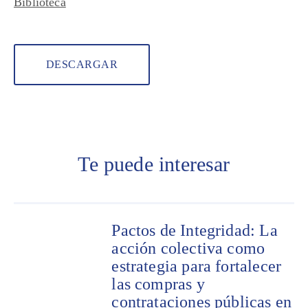
Biblioteca
DESCARGAR
Te puede interesar
Pactos de Integridad: La
acción colectiva como
estrategia para fortalecer
las compras y
contrataciones públicas en