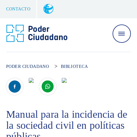
CONTACTO
>
PODER CIUDADANO
BIBLIOTECA
Manual para la incidencia de
la sociedad civil en políticas
públicas