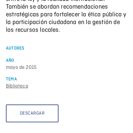
También se abordan recomendaciones
estratégicas para fortalecer la ética pública y
la participación ciudadana en la gestión de
los recursos locales.
AUTORES
AÑO
mayo de 2015
TEMA
Biblioteca
DESCARGAR