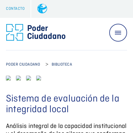
CONTACTO
>
PODER CIUDADANO
BIBLIOTECA
Sistema de evaluación de la
integridad local
Análisis integral de la capacidad institucional