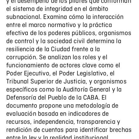
y el desempeño de los pilares que conforman
el sistema de integridad en el ámbito
subnacional. Examina cómo la interacción
entre el marco normativo y la práctica
efectiva de los poderes públicos, organismos
de control y la sociedad civil determina la
resiliencia de la Ciudad frente a la
corrupción. Se analizan los roles y el
funcionamiento de actores clave como el
Poder Ejecutivo, el Poder Legislativo, el
Tribunal Superior de Justicia, y organismos
específicos como la Auditoría General y la
Defensoría del Pueblo de la CABA. El
documento propone una metodología de
evaluación basada en indicadores de
recursos, independencia, transparencia y
rendición de cuentas para identificar brechas
entre la ley y la realidad institucional.