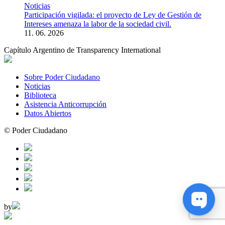
Noticias
Participación vigilada: el proyecto de Ley de Gestión de
Intereses amenaza la labor de la sociedad civil.
11. 06. 2026
Capítulo Argentino de Transparency International
Sobre Poder Ciudadano
Noticias
Biblioteca
Asistencia Anticorrupción
Datos Abiertos
© Poder Ciudadano
by