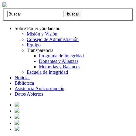
Sobre Poder Ciudadano
Misión y Visión
Consejo de Administración
Equipo
Transparencia
Programa de Integridad
Donantes y Alianzas
Memorias y Balances
Escuela de Integridad
Noticias
Biblioteca
Asistencia Anticorrupción
Datos Abiertos