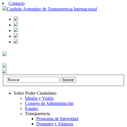
Contacto
Capítulo Argentino de Transparencia Internacional
Sobre Poder Ciudadano
Misión y Visión
Consejo de Administración
Equipo
Transparencia
Programa de Integridad
Donantes y Alianzas