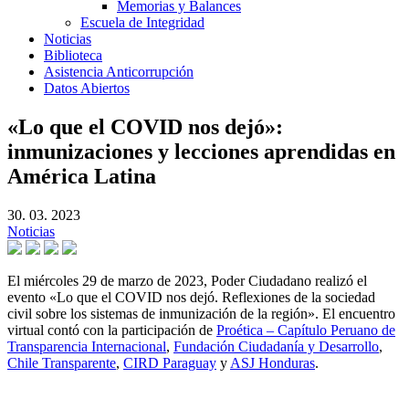
Memorias y Balances
Escuela de Integridad
Noticias
Biblioteca
Asistencia Anticorrupción
Datos Abiertos
«Lo que el COVID nos dejó»:
inmunizaciones y lecciones aprendidas en
América Latina
30. 03. 2023
Noticias
El miércoles 29 de marzo de 2023, Poder Ciudadano realizó el
evento «Lo que el COVID nos dejó. Reflexiones de la sociedad
civil sobre los sistemas de inmunización de la región». El encuentro
virtual contó con la participación de
Proética – Capítulo Peruano de
Transparencia Internacional
,
Fundación Ciudadanía y Desarrollo
,
Chile Transparente
,
CIRD Paraguay
y
ASJ Honduras
.