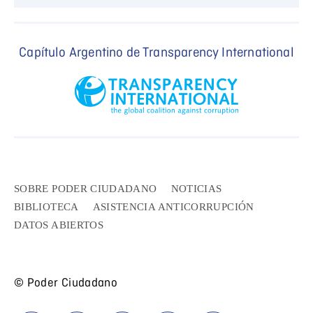
Capítulo Argentino de Transparency International
SOBRE PODER CIUDADANO
NOTICIAS
BIBLIOTECA
ASISTENCIA ANTICORRUPCIÓN
DATOS ABIERTOS
© Poder Ciudadano