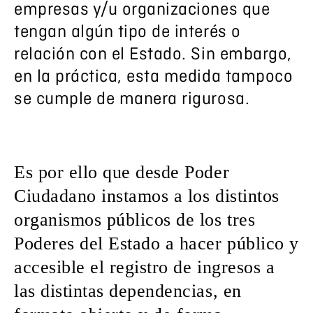
empresas y/u organizaciones que
tengan algún tipo de interés o
relación con el Estado. Sin embargo,
en la práctica, esta medida tampoco
se cumple de manera rigurosa.
Es por ello que desde Poder
Ciudadano instamos a los distintos
organismos públicos de los tres
Poderes del Estado a hacer público y
accesible el registro de ingresos a
las distintas dependencias, en