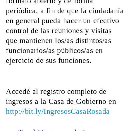
formato abierto y de forma
periódica, a fin de que la ciudadanía
en general pueda hacer un efectivo
control de las reuniones y visitas
que mantienen los/as distintos/as
funcionarios/as públicos/as en
ejercicio de sus funciones.
Accedé al registro completo de
ingresos a la Casa de Gobierno en
http://bit.ly/IngresosCasaRosada