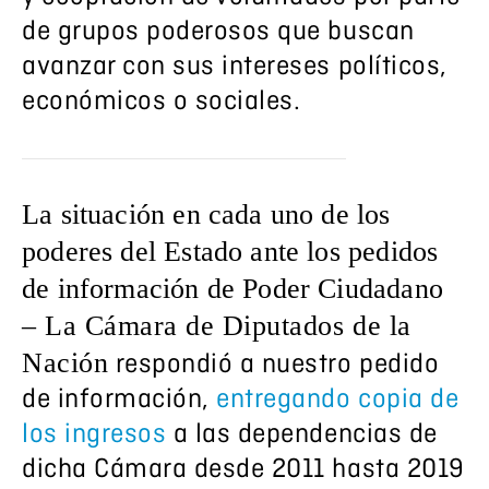
de grupos poderosos que buscan
avanzar con sus intereses políticos,
económicos o sociales.
La situación en cada uno de los
poderes del Estado ante los pedidos
de información de Poder Ciudadano
– La Cámara de Diputados de la
Nación
respondió a nuestro pedido
de información,
entregando copia de
los ingresos
a las dependencias de
dicha Cámara desde 2011 hasta 2019