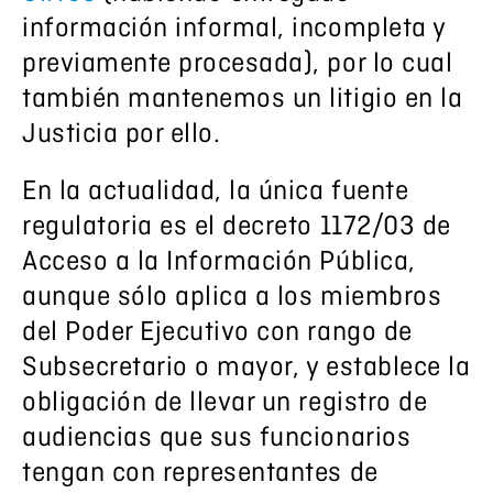
información informal, incompleta y
previamente procesada), por lo cual
también mantenemos un litigio en la
Justicia por ello.
En la actualidad, la única fuente
regulatoria es el decreto 1172/03 de
Acceso a la Información Pública,
aunque sólo aplica a los miembros
del Poder Ejecutivo con rango de
Subsecretario o mayor, y establece la
obligación de llevar un registro de
audiencias que sus funcionarios
tengan con representantes de