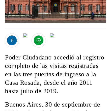
Poder Ciudadano accedió al registro
completo de las visitas registradas
en las tres puertas de ingreso a la
Casa Rosada, desde el año 2011
hasta julio de 2019.
Buenos Aires, 30 de septiembre de