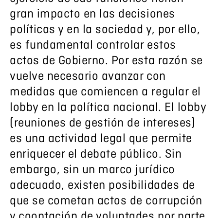
gran impacto en las decisiones
políticas y en la sociedad y, por ello,
es fundamental controlar estos
actos de Gobierno. Por esta razón se
vuelve necesario avanzar con
medidas que comiencen a regular el
lobby en la política nacional. El lobby
(reuniones de gestión de intereses)
es una actividad legal que permite
enriquecer el debate público. Sin
embargo, sin un marco jurídico
adecuado, existen posibilidades de
que se cometan actos de corrupción
y cooptación de voluntades por parte