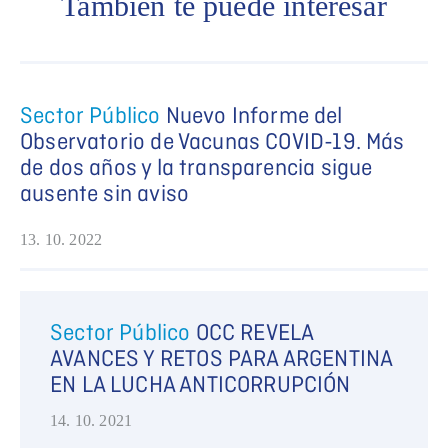
También te puede interesar
Sector Público
Nuevo Informe del
Observatorio de Vacunas COVID-19. Más
de dos años y la transparencia sigue
ausente sin aviso
13. 10. 2022
Sector Público
OCC REVELA
AVANCES Y RETOS PARA ARGENTINA
EN LA LUCHA ANTICORRUPCIÓN
14. 10. 2021