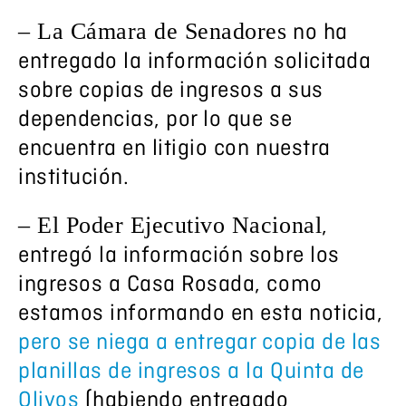
– La Cámara de Senadores
no ha
entregado la información solicitada
sobre copias de ingresos a sus
dependencias, por lo que se
encuentra en litigio con nuestra
institución.
– El Poder Ejecutivo Nacional
,
entregó la información sobre los
ingresos a Casa Rosada, como
estamos informando en esta noticia,
pero se niega a entregar copia de las
planillas de ingresos a la Quinta de
Olivos
(habiendo entregado