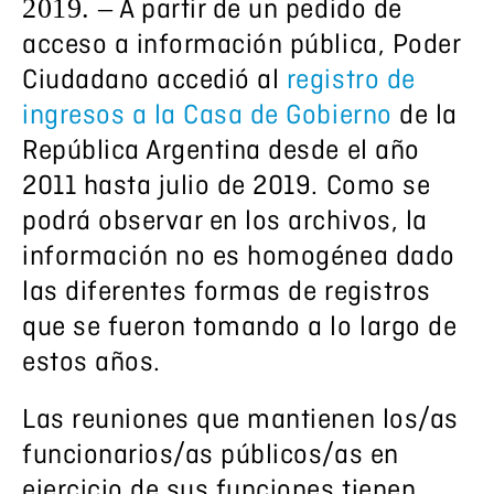
2019. –
A partir de un
pedido de
acceso a información pública, Poder
Ciudadano accedió al
registro de
ingresos a la Casa de Gobierno
de la
República Argentina desde el año
2011 hasta julio de 2019. Como se
podrá observar en los archivos, la
información no es homogénea dado
las diferentes formas de registros
que se fueron tomando a lo largo de
estos años.
Las reuniones que mantienen los/as
funcionarios/as públicos/as en
ejercicio de sus funciones tienen