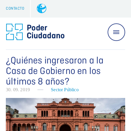
CONTACTO
¿Quiénes ingresaron a la
Casa de Gobierno en los
últimos 8 años?
30. 09. 2019
Sector Público