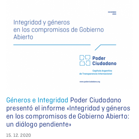
Géneros e Integridad
Poder Ciudadano
presentó el informe «Integridad y géneros
en los compromisos de Gobierno Abierto:
un diálogo pendiente»
15. 12. 2020