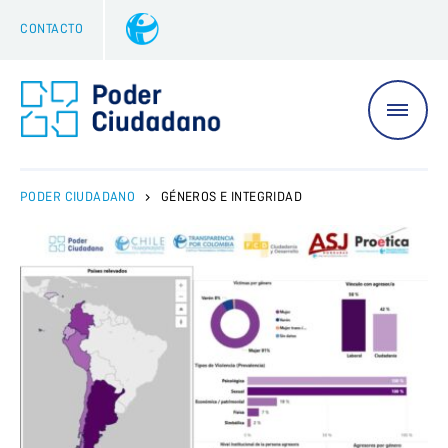
CONTACTO
>
PODER CIUDADANO
GÉNEROS E INTEGRIDAD