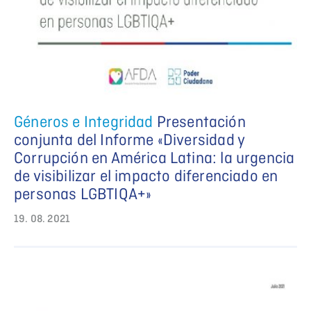
Géneros e Integridad
Presentación
conjunta del Informe «Diversidad y
Corrupción en América Latina: la urgencia
de visibilizar el impacto diferenciado en
personas LGBTIQA+»
19. 08. 2021