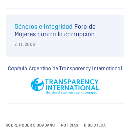
Géneros e Integridad
Foro de
Mujeres contra la corrupción
7. 11. 2008
Capítulo Argentino de Transparency International
SOBRE PODER CIUDADANO
NOTICIAS
BIBLIOTECA