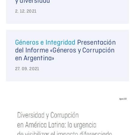
y diversidad
2. 12. 2021
Géneros e Integridad
Presentación
del Informe «Géneros y Corrupción
en Argentina»
27. 09. 2021