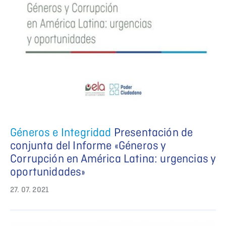
Géneros e Integridad
Presentación de
conjunta del Informe «Géneros y
Corrupción en América Latina: urgencias y
oportunidades»
27. 07. 2021