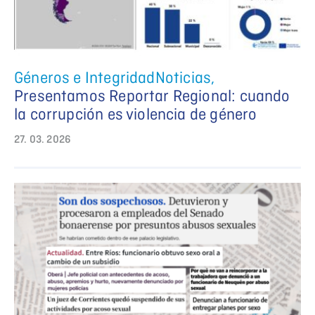
Géneros e Integridad
Noticias
,
Presentamos Reportar Regional: cuando
la corrupción es violencia de género
27. 03. 2026